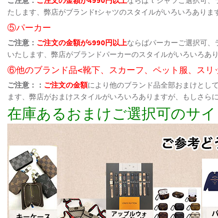
たします、弊店がブランドtシャツのスタイルがいろいろありま
⑤パーカー
ご注意：
ご注文の金額が5990円以上
ならばパーカーご選択可、
いたします、弊店がブランドパーカーのスタイルがいろいろあ
⑥他のブランド品<靴下、スカーフ、ペット服、スリ
ご注意：：
ご注文の金額
により他のブランド品全部おまけとし
ます、弊店がおまけスタイルがいろいろありますが、もしさら
在庫あるおまけご選択可のサイ