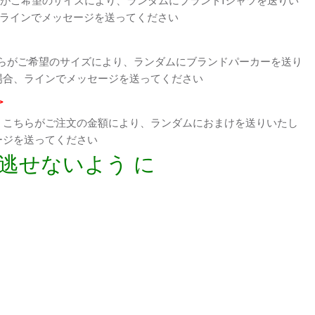
、ラインでメッセージを送ってください
らがご希望のサイズにより、ランダムにブランドパーカーを送り
場合、ラインでメッセージを送ってください
>
、こちらがご注文の金額により、ランダムにおまけを送りいたし
ージを送ってください
逃せないよう に