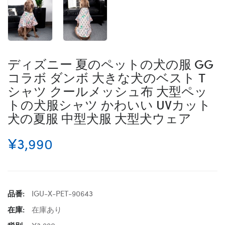
ディズニー 夏のペットの犬の服 GG
コラボ ダンボ 大きな犬のベスト T
シャツ クールメッシュ布 大型ペッ
トの犬服シャツ かわいい UVカット
犬の夏服 中型犬服 大型犬ウェア
¥3,990
品番:
IGU-X-PET-90643
在庫:
在庫あり