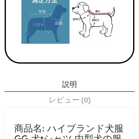
説明
レビュー (0)
商品名: ハイブランド犬服
GG 犬tシャツ 中型犬の服