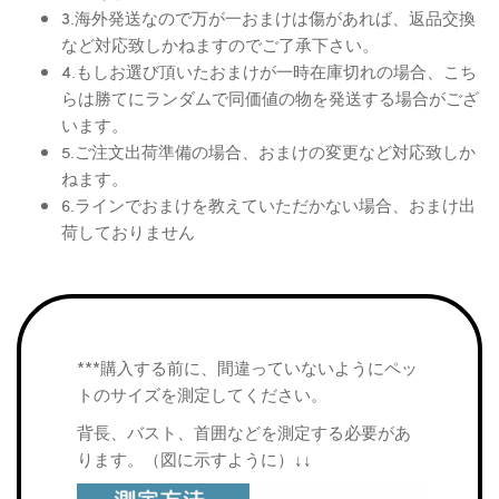
3.海外発送なので万が一おまけは傷があれば、返品交換
など対応致しかねますのでご了承下さい。
4.もしお選び頂いたおまけが一時在庫切れの場合、こち
らは勝てにランダムで同価値の物を発送する場合がござ
います。
5.ご注文出荷準備の場合、おまけの変更など対応致しか
ねます。
6.ラインでおまけを教えていただかない場合、おまけ出
荷しておりません
***購入する前に、間違っていないようにペッ
トのサイズを測定してください。
背長、バスト、首囲などを測定する必要があ
ります。（図に示すように）↓↓