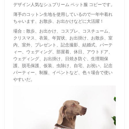
デザイン人気なシュプリーム ペット服 コピーです。
薄手のコットン生地を使用しているので一年中着れ
ちゃいます、お散歩、お出かけなどに大活躍！
場合：散歩、お出かけ、コスプレ、コスチューム、
クリスマス、衣装、年賀状、お出掛け、お散歩、室
内、室外、プレゼント、記念撮影、結婚式、パーテ
ィー、ウェディング、部屋着、休日、アウトドア、
ウェディング、お出掛け、日焼き防ぐ、生理期保
護、脱毛保護、仮装、虫除け、自宅、お祝い、記念
パーティー、制服、イベントなど、色々場合で使い
やすいだ。