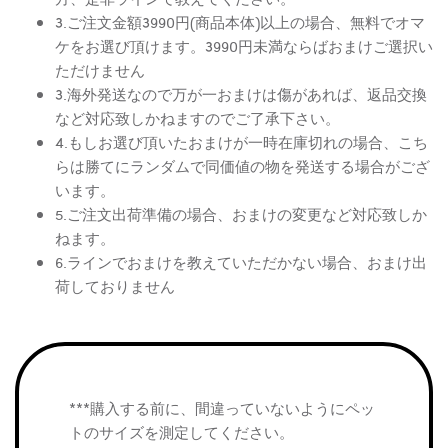
3.ご注文金額3990円(商品本体)以上の場合、無料でオマ
ケをお選び頂けます。3990円未満ならばおまけご選択い
ただけません
3.海外発送なので万が一おまけは傷があれば、返品交換
など対応致しかねますのでご了承下さい。
4.もしお選び頂いたおまけが一時在庫切れの場合、こち
らは勝てにランダムで同価値の物を発送する場合がござ
います。
5.ご注文出荷準備の場合、おまけの変更など対応致しか
ねます。
6.ラインでおまけを教えていただかない場合、おまけ出
荷しておりません
***購入する前に、間違っていないようにペッ
トのサイズを測定してください。