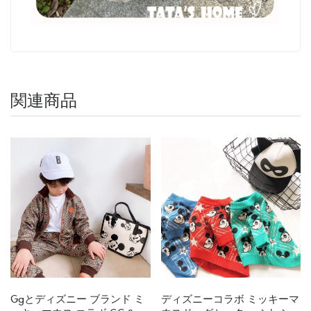
関連商品
Ggとディズニー ブランド ミ
ディズニーコラボ ミッキーマ