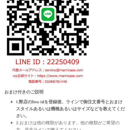
おまけ付きのご説明
1.弊店のline idを登録後、ラインで御注文番号とおまけ
スタイルあるいは機種あるいはサイズなどを教えてくだ
さい。
2.おまけは他の種類があります。他の種類がご希望の
方、是非ラインで教えてください。