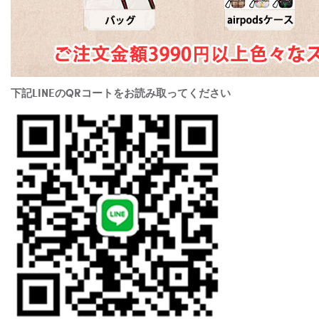
下記LINEのQRコートをお読み取ってください