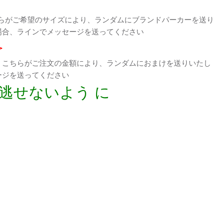
らがご希望のサイズにより、ランダムにブランドパーカーを送り
場合、ラインでメッセージを送ってください
>
、こちらがご注文の金額により、ランダムにおまけを送りいたし
ージを送ってください
逃せないよう に