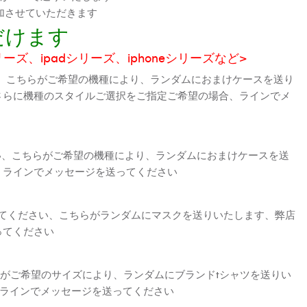
加させていただきます
だけます
シリーズ、ipadシリーズ、iphoneシリーズなど>
、こちらがご希望の機種により、ランダムにおまけケースを送り
さらに機種のスタイルご選択をご指定ご希望の場合、ラインでメ
さい、こちらがご希望の機種により、ランダムにおまけケースを送
、ラインでメッセージを送ってください
えてください、こちらがランダムにマスクを送りいたします、弊店
ってください
がご希望のサイズにより、ランダムにブランドtシャツを送りい
、ラインでメッセージを送ってください