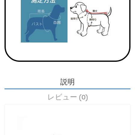
説明
レビュー (0)