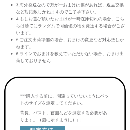
3.海外発送なので万が一おまけは傷があれば、返品交換
など対応致しかねますのでご了承下さい。
4.もしお選び頂いたおまけが一時在庫切れの場合、こち
らは勝てにランダムで同価値の物を発送する場合がござ
います。
5.ご注文出荷準備の場合、おまけの変更など対応致しか
ねます。
6.ラインでおまけを教えていただかない場合、おまけ出
荷しておりません
***購入する前に、間違っていないようにペッ
トのサイズを測定してください。
背長、バスト、首囲などを測定する必要があ
ります。（図に示すように）↓↓