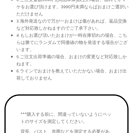
ケをお選び頂けます。3990円未満ならばおまけご選択い
ただけません
3.海外発送なので万が一おまけは傷があれば、返品交換
など対応致しかねますのでご了承下さい。
4.もしお選び頂いたおまけが一時在庫切れの場合、こち
らは勝てにランダムで同価値の物を発送する場合がござ
います。
5.ご注文出荷準備の場合、おまけの変更など対応致しか
ねます。
6.ラインでおまけを教えていただかない場合、おまけ出
荷しておりません
***購入する前に、間違っていないようにペッ
トのサイズを測定してください。
背長、バスト、首囲などを測定する必要があ