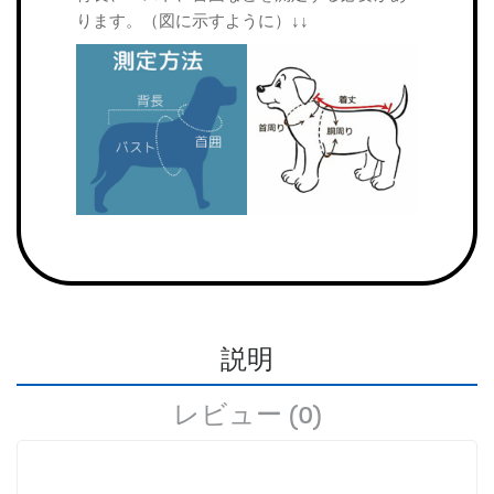
ります。（図に示すように）↓↓
説明
レビュー (0)