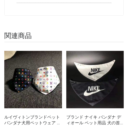
関連商品
ルイヴィトンブランドペット
ブランド ナイキ バンダナ デ
バンダナ犬用ペットウェア 三
ィオール ペット用品 犬の首