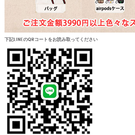
下記LINEのQRコートをお読み取ってください