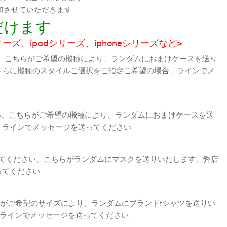
加させていただきます
だけます
シリーズ、ipadシリーズ、iphoneシリーズなど>
、こちらがご希望の機種により、ランダムにおまけケースを送り
さらに機種のスタイルご選択をご指定ご希望の場合、ラインでメ
さい、こちらがご希望の機種により、ランダムにおまけケースを送
、ラインでメッセージを送ってください
えてください、こちらがランダムにマスクを送りいたします、弊店
ってください
がご希望のサイズにより、ランダムにブランドtシャツを送りい
、ラインでメッセージを送ってください