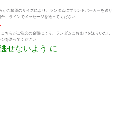
らがご希望のサイズにより、ランダムにブランドパーカーを送り
場合、ラインでメッセージを送ってください
>
、こちらがご注文の金額により、ランダムにおまけを送りいたし
ージを送ってください
逃せないよう に