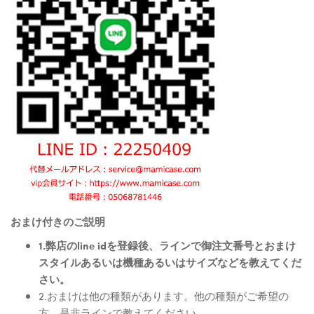
おまけ付きのご説明
1.弊店のline idを登録後、ラインで御注文番号とおまけ
スタイルあるいは機種あるいはサイズなどを教えてくだ
さい。
2.おまけは他の種類があります。他の種類がご希望の
方、是非ラインで教えてください。