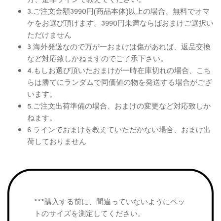
3.ご注文金額3990円(商品本体)以上の場合、無料でオマ
ケをお選び頂けます。3990円未満ならばおまけご選択い
ただけません
3.海外発送なので万が一おまけは傷があれば、返品交換
など対応致しかねますのでご了承下さい。
4.もしお選び頂いたおまけが一時在庫切れの場合、こち
らは勝てにランダムで同価値の物を発送する場合がござ
います。
5.ご注文出荷準備の場合、おまけの変更など対応致しか
ねます。
6.ラインでおまけを教えていただかない場合、おまけ出
荷しておりません
***購入する前に、間違っていないようにペッ
トのサイズを測定してください。