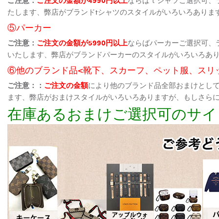
たします、弊店がブランドtシャツのスタイルがいろいろありま
⑤パーカー
ご注意：
ご注文の金額が5990円以上
ならばパーカーご選択可、
いたします、弊店がブランドパーカーのスタイルがいろいろあ
⑥他のブランド品<靴下、スカーフ、ペット服、スリ
ご注意：：
ご注文の金額
により他のブランド品全部おまけとし
ます、弊店がおまけスタイルがいろいろありますが、もしさら
在庫あるおまけご選択可のサイ