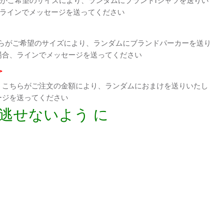
、ラインでメッセージを送ってください
らがご希望のサイズにより、ランダムにブランドパーカーを送り
場合、ラインでメッセージを送ってください
>
、こちらがご注文の金額により、ランダムにおまけを送りいたし
ージを送ってください
逃せないよう に