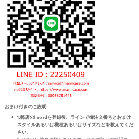
おまけ付きのご説明
1.弊店のline idを登録後、ラインで御注文番号とおまけ
スタイルあるいは機種あるいはサイズなどを教えてくだ
さい。