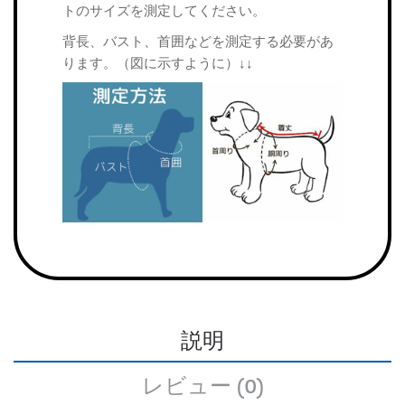
トのサイズを測定してください。
背長、バスト、首囲などを測定する必要があ
ります。（図に示すように）↓↓
説明
レビュー (0)