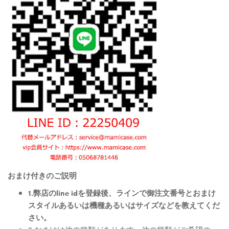
おまけ付きのご説明
1.弊店のline idを登録後、ラインで御注文番号とおまけ
スタイルあるいは機種あるいはサイズなどを教えてくだ
さい。