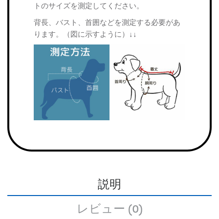
トのサイズを測定してください。
背長、バスト、首囲などを測定する必要があ
ります。（図に示すように）↓↓
説明
レビュー (0)