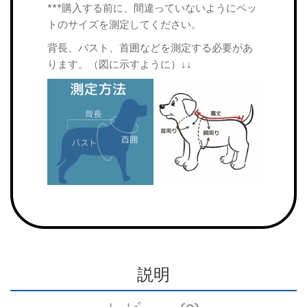
***購入する前に、間違っていないようにペッ
トのサイズを測定してください。
背長、バスト、首囲などを測定する必要があ
ります。（図に示すように）↓↓
説明