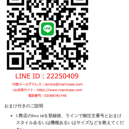
おまけ付きのご説明
1.弊店のline idを登録後、ラインで御注文番号とおまけ
スタイルあるいは機種あるいはサイズなどを教えてくだ