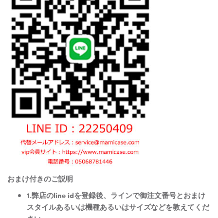
おまけ付きのご説明
1.弊店のline idを登録後、ラインで御注文番号とおまけ
スタイルあるいは機種あるいはサイズなどを教えてくだ