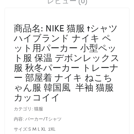
レビュー (0)
商品名: NIKE 猫服 tシャツ
ハイブランド ナイキ ペ
ット用パーカー 小型ペッ
ト服 保温 デボンレックス
服
秋冬パーカー トレーナ
ー 部屋着 ナイキ ねこち
ゃん服 韓国風 半袖 猫服
カッコイイ
カテゴリ: 猫服
内容: パーカー/Tシャツ
サイズ:S M L XL 2XL