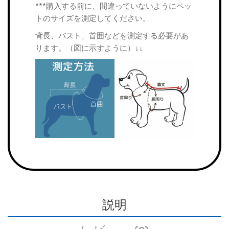
***購入する前に、間違っていないようにペッ
トのサイズを測定してください。
背長、バスト、首囲などを測定する必要があ
ります。（図に示すように）↓↓
説明