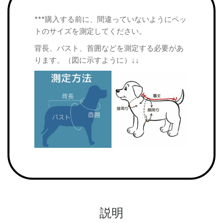
***購入する前に、間違っていないようにペッ
トのサイズを測定してください。
背長、バスト、首囲などを測定する必要があ
ります。（図に示すように）↓↓
説明