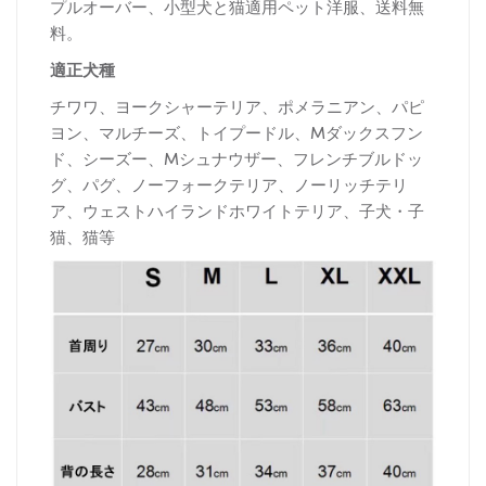
プルオーバー、小型犬と猫適用ペット洋服、送料無
料。
適正犬種
チワワ、ヨークシャーテリア、ポメラニアン、パピ
ヨン、マルチーズ、トイプードル、Mダックスフン
ド、シーズー、Mシュナウザー、フレンチブルドッ
グ、パグ、ノーフォークテリア、ノーリッチテリ
ア、ウェストハイランドホワイトテリア、子犬・子
猫、猫等