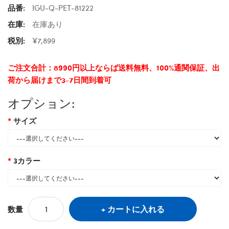
品番:
IGU-Q-PET-81222
在庫:
在庫あり
税別:
¥7,899
ご注文合計：8990円以上ならば送料無料、100%通関保証、出
荷から届けまで3-7日間到着可
オプション:
サイズ
3カラー
カートに入れる
数量