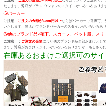
たします、弊店がブランドtシャツのスタイルがいろいろありま
⑤パーカー
ご注意：
ご注文の金額が5990円以上
ならばパーカーご選択可、
いたします、弊店がブランドパーカーのスタイルがいろいろあ
⑥他のブランド品<靴下、スカーフ、ペット服、スリ
ご注意：：
ご注文の金額
により他のブランド品全部おまけとし
ます、弊店がおまけスタイルがいろいろありますが、もしさら
在庫あるおまけご選択可のサイ