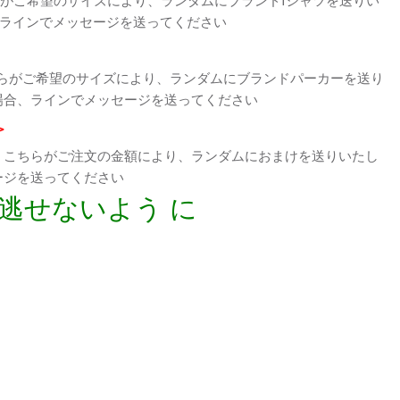
、ラインでメッセージを送ってください
らがご希望のサイズにより、ランダムにブランドパーカーを送り
場合、ラインでメッセージを送ってください
>
、こちらがご注文の金額により、ランダムにおまけを送りいたし
ージを送ってください
逃せないよう に