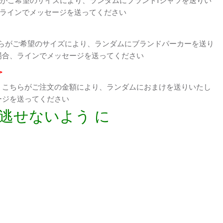
、ラインでメッセージを送ってください
らがご希望のサイズにより、ランダムにブランドパーカーを送り
場合、ラインでメッセージを送ってください
>
、こちらがご注文の金額により、ランダムにおまけを送りいたし
ージを送ってください
逃せないよう に