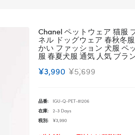
Chanel ペットウェア 猫服
ネル ドッグウェア 春秋冬服
かい ファッション 犬服 ペ
服 春夏犬服 通気 人気 ブラ
¥3,990
¥5,699
品番:
IGU-Q-PET-81206
在庫:
2-3 Days
税別:
¥3,990