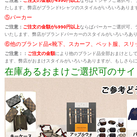
たします、弊店がブランドtシャツのスタイルがいろいろありま
⑤パーカー
ご注意：
ご注文の金額が5990円以上
ならばパーカーご選択可、
いたします、弊店がブランドパーカーのスタイルがいろいろあ
⑥他のブランド品<靴下、スカーフ、ペット服、スリ
ご注意：：
ご注文の金額
により他のブランド品全部おまけとし
ます、弊店がおまけスタイルがいろいろありますが、もしさら
在庫あるおまけご選択可のサイ