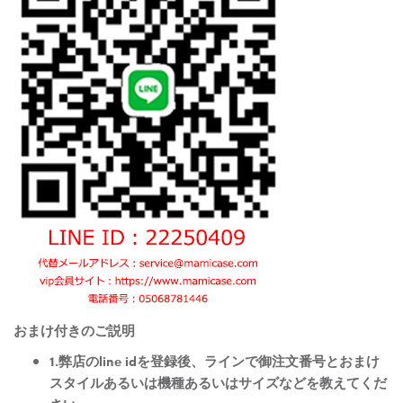
おまけ付きのご説明
1.弊店のline idを登録後、ラインで御注文番号とおまけ
スタイルあるいは機種あるいはサイズなどを教えてくだ