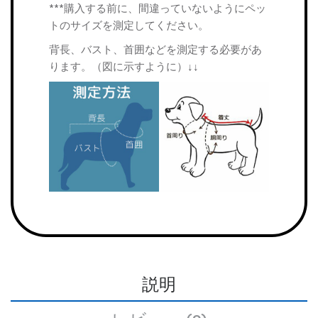
***購入する前に、間違っていないようにペッ
トのサイズを測定してください。
背長、バスト、首囲などを測定する必要があ
ります。（図に示すように）↓↓
説明