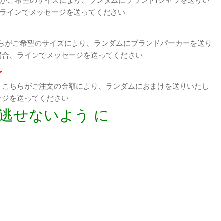
、ラインでメッセージを送ってください
らがご希望のサイズにより、ランダムにブランドパーカーを送り
場合、ラインでメッセージを送ってください
>
、こちらがご注文の金額により、ランダムにおまけを送りいたし
ージを送ってください
逃せないよう に