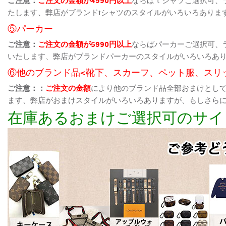
たします、弊店がブランドtシャツのスタイルがいろいろありま
⑤パーカー
ご注意：
ご注文の金額が5990円以上
ならばパーカーご選択可、
いたします、弊店がブランドパーカーのスタイルがいろいろあ
⑥他のブランド品<靴下、スカーフ、ペット服、スリ
ご注意：：
ご注文の金額
により他のブランド品全部おまけとし
ます、弊店がおまけスタイルがいろいろありますが、もしさら
在庫あるおまけご選択可のサイ