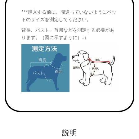
***購入する前に、間違っていないようにペッ
トのサイズを測定してください。
背長、バスト、首囲などを測定する必要があ
ります。（図に示すように）↓↓
説明