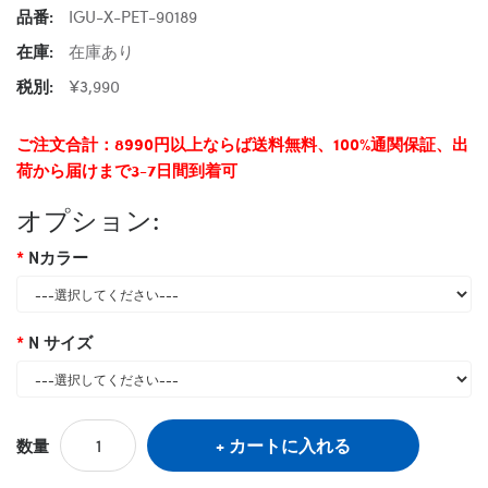
品番:
IGU-X-PET-90189
在庫:
在庫あり
税別:
¥3,990
ご注文合計：8990円以上ならば送料無料、100%通関保証、出
荷から届けまで3-7日間到着可
オプション:
Nカラー
N サイズ
カートに入れる
数量