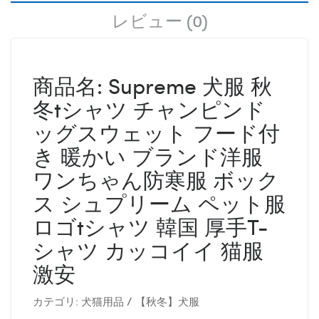
レビュー (0)
商品名: Supreme 犬服 秋
冬tシャツ チャンピンド
ッグスウェット フード付
き 暖かい ブランド洋服
ワンちゃん防寒服 ボック
ス シュプリーム ペット服
ロゴtシャツ 韓国 厚手T-
シャツ カッコイイ 猫服
激安
カテゴリ: 犬猫用品 / 【秋冬】犬服