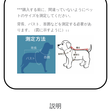
***購入する前に、間違っていないようにペッ
トのサイズを測定してください。
背長、バスト、首囲などを測定する必要があ
ります。（図に示すように）↓↓
説明