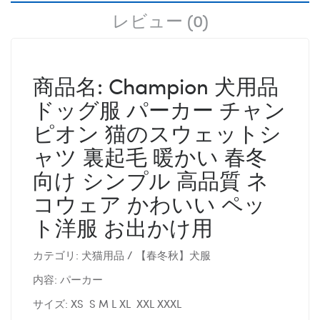
レビュー (0)
商品名: Champion 犬用品
ドッグ服 パーカー チャン
ピオン 猫のスウェットシ
ャツ 裏起毛 暖かい 春冬
向け シンプル 高品質 ネ
コウェア かわいい ペッ
ト洋服 お出かけ用
カテゴリ: 犬猫用品 / 【春冬秋】犬服
内容: パーカー
サイズ: XS S M L XL XXL XXXL