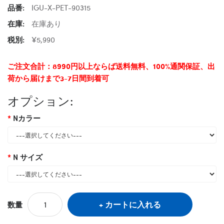
品番:
IGU-X-PET-90315
在庫:
在庫あり
税別:
¥5,990
ご注文合計：8990円以上ならば送料無料、100%通関保証、出
荷から届けまで3-7日間到着可
オプション:
Nカラー
N サイズ
カートに入れる
数量