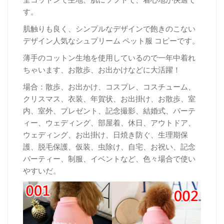
す。
肌触りも良く、シンプルなデザインで飽きのこない
デザイン人気なシュプリーム ペット服 コピーです。
薄手のコットン生地を使用しているので一年中着れ
ちゃいます、お散歩、お出かけなどに大活躍！
場合：散歩、お出かけ、コスプレ、コスチューム、
クリスマス、衣装、年賀状、お出掛け、お散歩、室
内、室外、プレゼント、記念撮影、結婚式、パーテ
ィー、ウェディング、部屋着、休日、アウトドア、
ウェディング、お出掛け、日焼き防ぐ、生理期保
護、脱毛保護、仮装、虫除け、自宅、お祝い、記念
パーティー、制服、イベントなど、色々場合で使い
やすいだ。