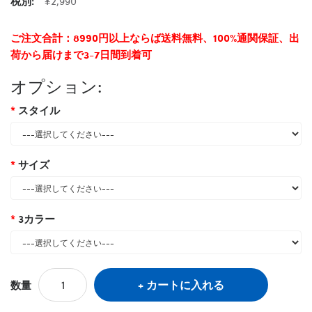
税別:
¥2,990
ご注文合計：8990円以上ならば送料無料、100%通関保証、出
荷から届けまで3-7日間到着可
オプション:
スタイル
サイズ
3カラー
カートに入れる
数量