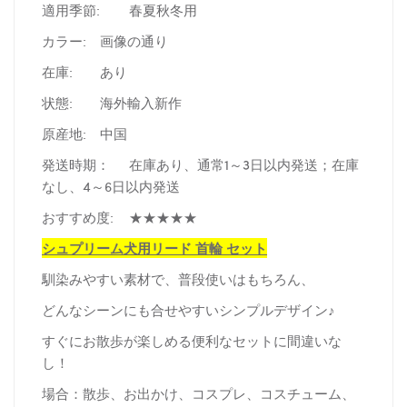
適用季節:
春夏秋冬用
カラー:
画像の通り
在庫:
あり
状態:
海外輸入新作
原産地:
中国
発送時期：
在庫あり、通常1～3日以内発送；在庫
なし、4～6日以内発送
おすすめ度:
★★★★★
シュプリーム犬用リード 首輪 セット
馴染みやすい素材で、普段使いはもちろん、
どんなシーンにも合せやすいシンプルデザイン♪
すぐにお散歩が楽しめる便利なセットに間違いな
し！
場合：散歩、お出かけ、コスプレ、コスチューム、