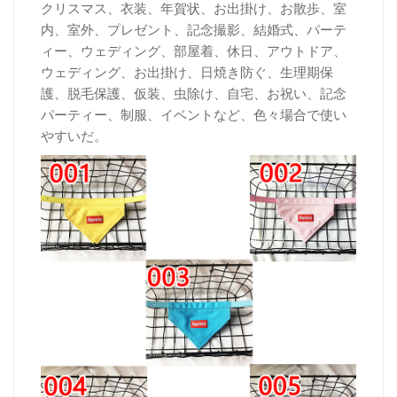
クリスマス、衣装、年賀状、お出掛け、お散歩、室
内、室外、プレゼント、記念撮影、結婚式、パーテ
ィー、ウェディング、部屋着、休日、アウトドア、
ウェディング、お出掛け、日焼き防ぐ、生理期保
護、脱毛保護、仮装、虫除け、自宅、お祝い、記念
パーティー、制服、イベントなど、色々場合で使い
やすいだ。