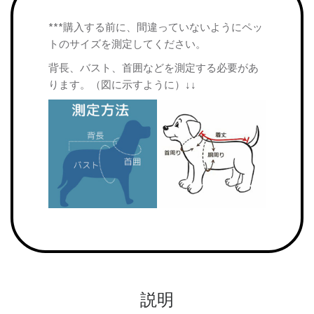
***購入する前に、間違っていないようにペッ
トのサイズを測定してください。
背長、バスト、首囲などを測定する必要があ
ります。（図に示すように）↓↓
説明