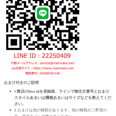
おまけ付きのご説明
1.弊店のline idを登録後、ラインで御注文番号とおまけ
スタイルあるいは機種あるいはサイズなどを教えてくだ
さい。
2.おまけは他の種類があります。他の種類がご希望の