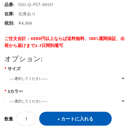
品番:
IGU-Q-PET-80517
在庫:
在庫あり
税別:
¥4,999
ご注文合計：8990円以上ならば送料無料、100%通関保証、出
荷から届けまで3-7日間到着可
オプション:
サイズ
3カラー
カートに入れる
数量