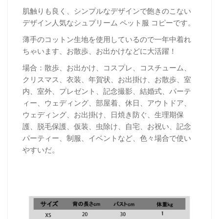
肌触りも良く、シンプルなデザインで飽きのこない
デザイン人気なシュプリーム ペット服 コピーです。
薄手のコットン生地を使用しているので一年中着れ
ちゃいます、お散歩、お出かけなどに大活躍！
場合：散歩、お出かけ、コスプレ、コスチューム、
クリスマス、衣装、年賀状、お出掛け、お散歩、室
内、室外、プレゼント、記念撮影、結婚式、パーテ
ィー、ウェディング、部屋着、休日、アウトドア、
ウェディング、お出掛け、日焼き防ぐ、生理期保
護、脱毛保護、仮装、虫除け、自宅、お祝い、記念
パーティー、制服、イベントなど、色々場合で使い
やすいだ。