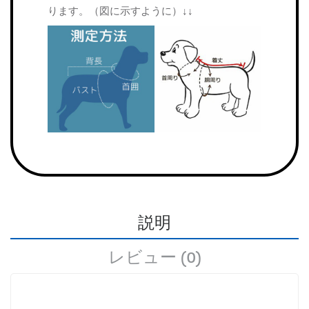
ります。（図に示すように）↓↓
説明
レビュー (0)