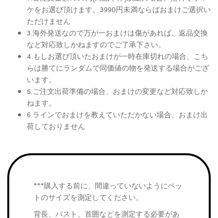
ケをお選び頂けます。3990円未満ならばおまけご選択い
ただけません
3.海外発送なので万が一おまけは傷があれば、返品交換
など対応致しかねますのでご了承下さい。
4.もしお選び頂いたおまけが一時在庫切れの場合、こち
らは勝てにランダムで同価値の物を発送する場合がござ
います。
5.ご注文出荷準備の場合、おまけの変更など対応致しか
ねます。
6.ラインでおまけを教えていただかない場合、おまけ出
荷しておりません
***購入する前に、間違っていないようにペッ
トのサイズを測定してください。
背長、バスト、首囲などを測定する必要があ