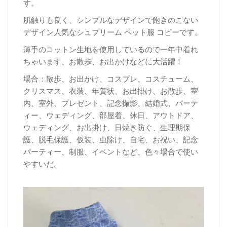
す。
肌触りも良く、シンプルなデザインで飽きのこない
デザイン人気なシュプリーム ペット服 コピーです。
薄手のコットン生地を使用しているので一年中着れ
ちゃいます、お散歩、お出かけなどに大活躍！
場合：散歩、お出かけ、コスプレ、コスチューム、
クリスマス、衣装、年賀状、お出掛け、お散歩、室
内、室外、プレゼント、記念撮影、結婚式、パーテ
ィー、ウェディング、部屋着、休日、アウトドア、
ウェディング、お出掛け、日焼き防ぐ、生理期保
護、脱毛保護、仮装、虫除け、自宅、お祝い、記念
パーティー、制服、イベントなど、色々場合で使い
やすいだ。