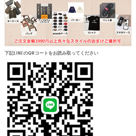
下記LINEのQRコートをお読み取ってください