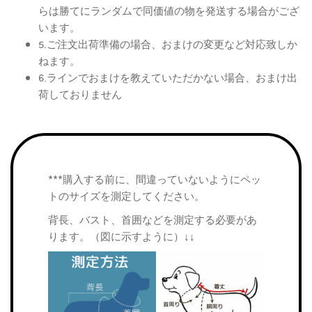
らは勝てにランダムで同価値の物を発送する場合がござ
います。
5.ご注文出荷準備の場合、おまけの変更など対応致しか
ねます。
6.ラインでおまけを教えていただかない場合、おまけ出
荷しておりません
***購入する前に、間違っていないようにペッ
トのサイズを測定してください。
背長、バスト、首囲などを測定する必要があ
ります。（図に示すように）↓↓