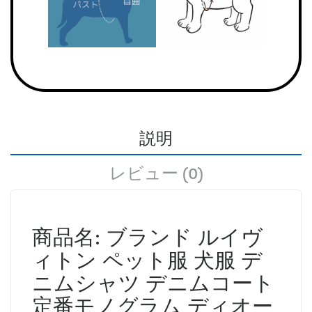
説明
レビュー (0)
商品名: ブランド ルイヴ
ィトン ペット服 犬服 デ
ニムシャツ デニムコート
定番モノグラム ディオー