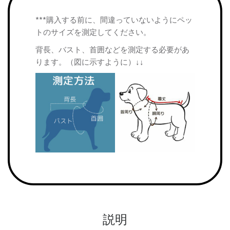
***購入する前に、間違っていないようにペッ
トのサイズを測定してください。
背長、バスト、首囲などを測定する必要があ
ります。（図に示すように）↓↓
説明