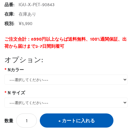
品番:
IGU-X-PET-90843
在庫:
在庫あり
税別:
¥5,990
ご注文合計：8990円以上ならば送料無料、100%通関保証、出
荷から届けまで3-7日間到着可
オプション:
Nカラー
N サイズ
カートに入れる
数量