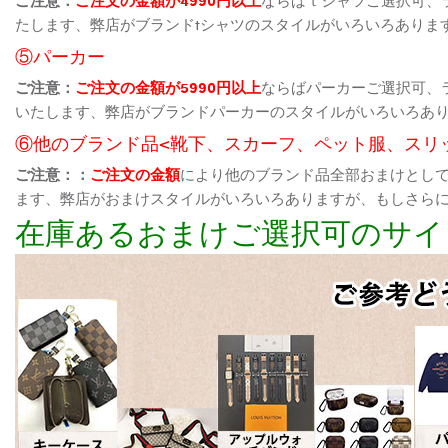
たします、弊店がブランドtシャツのスタイルがいろいろありま
⑤パーカー
ご注意：
ご注文の金額が5990円以上
ならばパーカーご選択可、
いたします、弊店がブランドパーカーのスタイルがいろいろあ
⑥他のブランド品<靴下、スカーフ、ペット服、スリ
ご注意：：
ご注文の金額
により他のブランド品全部おまけとし
ます、弊店がおまけスタイルがいろいろありますが、もしさら
在庫あるおまけご選択可のサイ