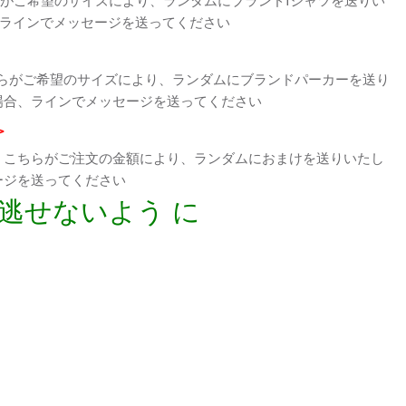
、ラインでメッセージを送ってください
らがご希望のサイズにより、ランダムにブランドパーカーを送り
場合、ラインでメッセージを送ってください
>
、こちらがご注文の金額により、ランダムにおまけを送りいたし
ージを送ってください
逃せないよう に