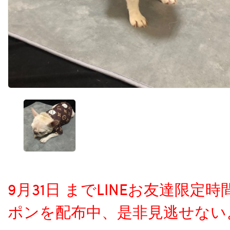
9月31日 までLINEお友達限
ポンを配布中、是非見逃せない