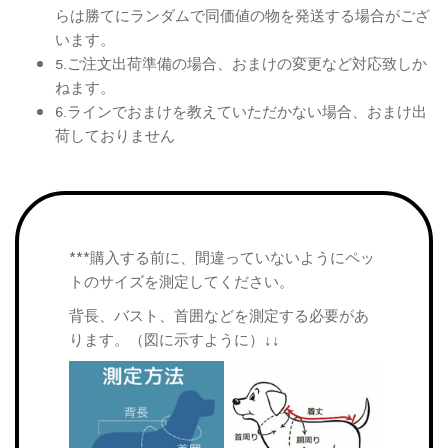
らは勝てにランダムで同価値の物を発送する場合がござ
います。
5.ご注文出荷準備の場合、おまけの変更など対応致しか
ねます。
6.ラインでおまけを教えていただかない場合、おまけ出
荷しておりません
***購入する前に、間違っていないようにペッ
トのサイズを測定してください。
背長、バスト、首囲などを測定する必要があ
ります。（図に示すように）↓↓