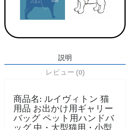
説明
レビュー (0)
商品名: ルイヴィトン 猫
用品 お出かけ用ギャリー
バッグ ペット用ハンドバ
ッグ 中・大型猫用・小型