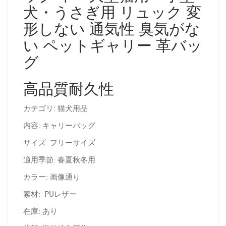
犬・うさぎ用 リュック 変
形しない 通気性 臭気がな
い ペットギャリー 革バッ
グ
高品質耐久性
カテゴリ: 猫犬用品
内容: キャリーバッグ
サイズ: フリーサイズ
適用季節: 春夏秋冬用
カラー: 画像通り
素材: PUレザー
在庫: あり