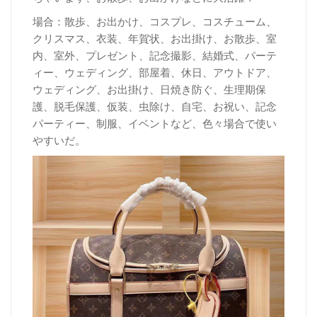
場合：散歩、お出かけ、コスプレ、コスチューム、
クリスマス、衣装、年賀状、お出掛け、お散歩、室
内、室外、プレゼント、記念撮影、結婚式、パーテ
ィー、ウェディング、部屋着、休日、アウトドア、
ウェディング、お出掛け、日焼き防ぐ、生理期保
護、脱毛保護、仮装、虫除け、自宅、お祝い、記念
パーティー、制服、イベントなど、色々場合で使い
やすいだ。