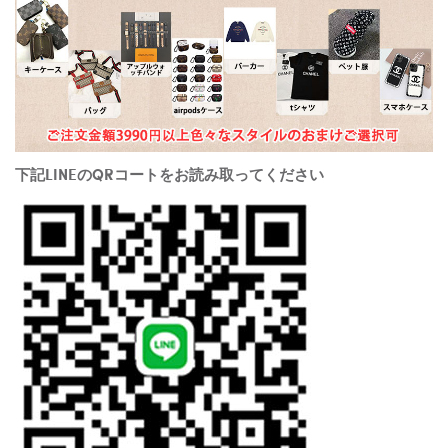
下記LINEのQRコートをお読み取ってください