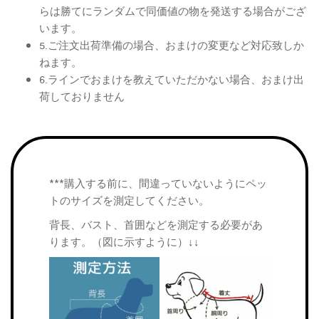
らは勝てにランダムで同価値の物を発送する場合がござ
います。
5.ご注文出荷準備の場合、おまけの変更など対応致しか
ねます。
6.ラインでおまけを教えていただかない場合、おまけ出
荷しておりません
***購入する前に、間違っていないようにペッ
トのサイズを測定してください。
背長、バスト、首囲などを測定する必要があ
ります。（図に示すように）↓↓