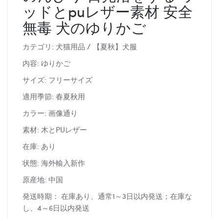
ッドとpuレザー素材 安全
無毒 犬のゆりかご
カテゴリ: 犬猫用品 / 【夏秋】犬服
内容: ゆりかご
サイズ: フリーサイズ
適用季節: 春夏秋用
カラー: 画像通り
素材: 木とPUレザー
在庫: あり
状態: 海外輸入新作
原産地: 中国
発送時期： 在庫あり、通常1～3日以内発送；在庫な
し、4～6日以内発送