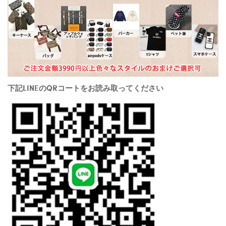
下記LINEのQRコートをお読み取ってください