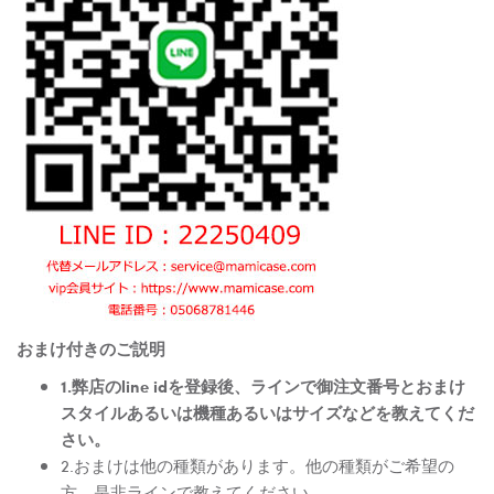
おまけ付きのご説明
1.弊店のline idを登録後、ラインで御注文番号とおまけ
スタイルあるいは機種あるいはサイズなどを教えてくだ
さい。
2.おまけは他の種類があります。他の種類がご希望の
方、是非ラインで教えてください。