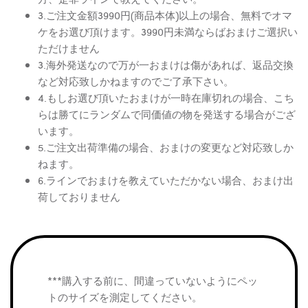
3.ご注文金額3990円(商品本体)以上の場合、無料でオマ
ケをお選び頂けます。3990円未満ならばおまけご選択い
ただけません
3.海外発送なので万が一おまけは傷があれば、返品交換
など対応致しかねますのでご了承下さい。
4.もしお選び頂いたおまけが一時在庫切れの場合、こち
らは勝てにランダムで同価値の物を発送する場合がござ
います。
5.ご注文出荷準備の場合、おまけの変更など対応致しか
ねます。
6.ラインでおまけを教えていただかない場合、おまけ出
荷しておりません
***購入する前に、間違っていないようにペッ
トのサイズを測定してください。