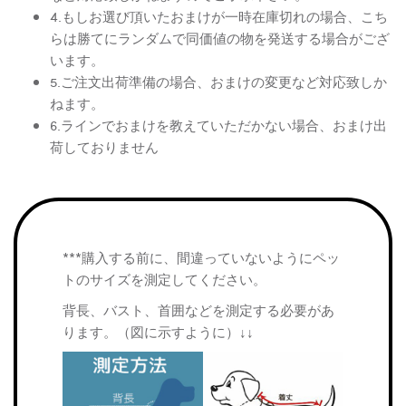
4.もしお選び頂いたおまけが一時在庫切れの場合、こち
らは勝てにランダムで同価値の物を発送する場合がござ
います。
5.ご注文出荷準備の場合、おまけの変更など対応致しか
ねます。
6.ラインでおまけを教えていただかない場合、おまけ出
荷しておりません
***購入する前に、間違っていないようにペッ
トのサイズを測定してください。
背長、バスト、首囲などを測定する必要があ
ります。（図に示すように）↓↓