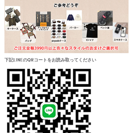
下記LINEのQRコートをお読み取ってください