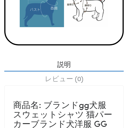
説明
レビュー (0)
商品名: ブランドgg犬服
スウェットシャツ 猫パー
カーブランド犬洋服 GG