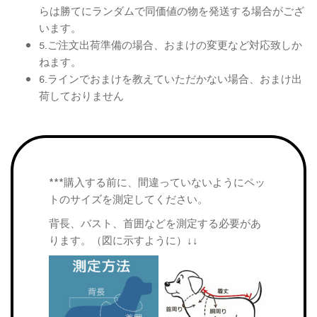
らは勝てにランダムで同価値の物を発送する場合がござ
います。
5.ご注文出荷準備の場合、おまけの変更など対応致しか
ねます。
6.ラインでおまけを教えていただかない場合、おまけ出
荷しておりません
***購入する前に、間違っていないようにペッ
トのサイズを測定してください。
背長、バスト、首囲などを測定する必要があ
ります。（図に示すように）↓↓