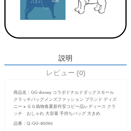
説明
レビュー (0)
商品名：GG disney コラボドナルドダックスモール
クラッチバッグメンズファッション ブランド ディズ
ニー x ＧＧ偽物春夏新作安コピー品レディース クラ
ッチ おしゃれ 大容量 手持ちバッグ 大きめ
品番：Q-GU-80065