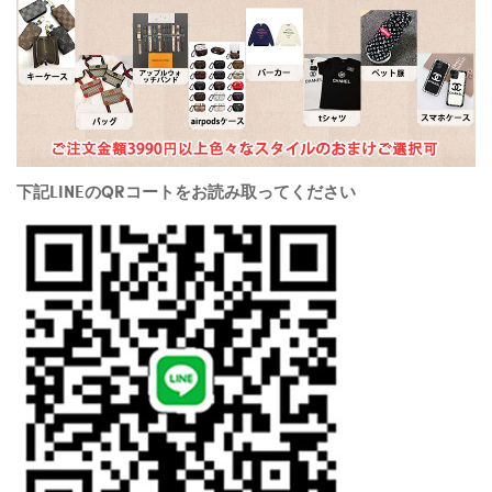
下記LINEのQRコートをお読み取ってください