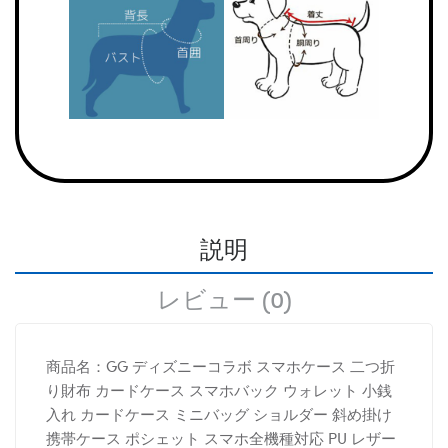
説明
レビュー (0)
商品名：GG ディズニーコラボ スマホケース 二つ折
り財布 カードケース スマホバック ウォレット 小銭
入れ カードケース ミニバッグ ショルダー 斜め掛け
携帯ケース ポシェット スマホ全機種対応 PU レザー