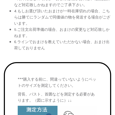
など対応致しかねますのでご了承下さい。
4.もしお選び頂いたおまけが一時在庫切れの場合、こち
らは勝てにランダムで同価値の物を発送する場合がござ
います。
5.ご注文出荷準備の場合、おまけの変更など対応致しか
ねます。
6.ラインでおまけを教えていただかない場合、おまけ出
荷しておりません
***購入する前に、間違っていないようにペッ
トのサイズを測定してください。
背長、バスト、首囲などを測定する必要があ
ります。（図に示すように）↓↓