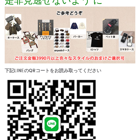
下記LINEのQRコートをお読み取ってください