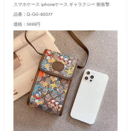
スマホケース iphoneケース ギャラクシー 耐衝撃
品番：Q-GU-80077
価格：5699円