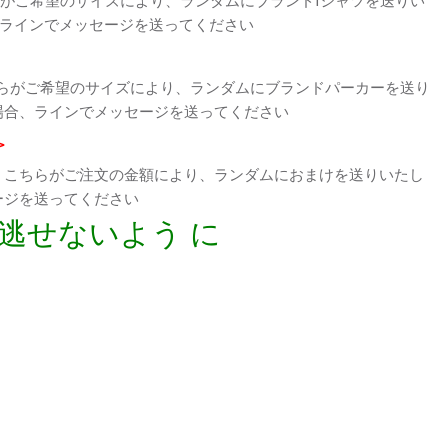
、ラインでメッセージを送ってください
らがご希望のサイズにより、ランダムにブランドパーカーを送り
場合、ラインでメッセージを送ってください
>
、こちらがご注文の金額により、ランダムにおまけを送りいたし
ージを送ってください
逃せないよう に