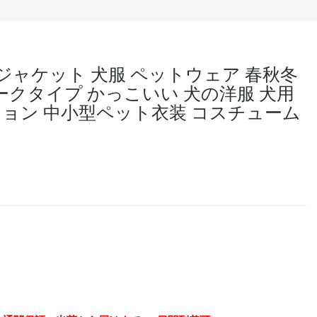
用ジャケット 犬服 ペットウェア 春秋冬
ークタイプ かっこいい 犬の洋服 犬用
ション 中小型ペット衣装 コスチューム