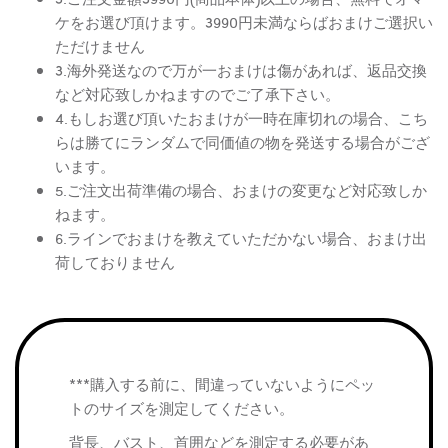
ケをお選び頂けます。3990円未満ならばおまけご選択い
ただけません
3.海外発送なので万が一おまけは傷があれば、返品交換
など対応致しかねますのでご了承下さい。
4.もしお選び頂いたおまけが一時在庫切れの場合、こち
らは勝てにランダムで同価値の物を発送する場合がござ
います。
5.ご注文出荷準備の場合、おまけの変更など対応致しか
ねます。
6.ラインでおまけを教えていただかない場合、おまけ出
荷しておりません
***購入する前に、間違っていないようにペッ
トのサイズを測定してください。
背長、バスト、首囲などを測定する必要があ