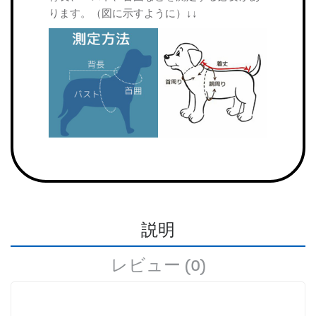
ります。（図に示すように）↓↓
説明
レビュー (0)