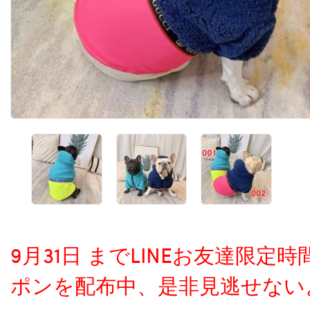
9月31日 までLINEお友達限
ポンを配布中、是非見逃せない