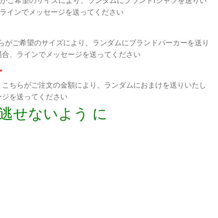
、ラインでメッセージを送ってください
らがご希望のサイズにより、ランダムにブランドパーカーを送り
場合、ラインでメッセージを送ってください
>
、こちらがご注文の金額により、ランダムにおまけを送りいたし
ージを送ってください
逃せないよう に