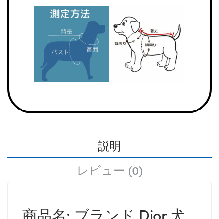
説明
レビュー (0)
商品名: ブランド Dior 犬