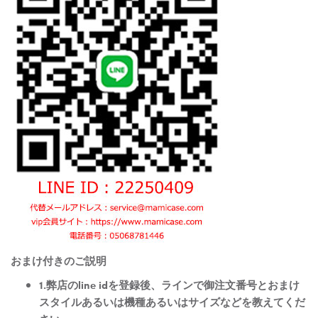
おまけ付きのご説明
1.弊店のline idを登録後、ラインで御注文番号とおまけ
スタイルあるいは機種あるいはサイズなどを教えてくだ