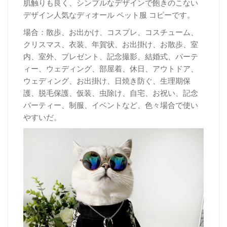
肌触りも良く、シンプルなデザインで飽きのこない
デザイン人気なディオール ペット服 コピーです。
場合：散歩、お出かけ、コスプレ、コスチューム、
クリスマス、衣装、年賀状、お出掛け、お散歩、室
内、室外、プレゼント、記念撮影、結婚式、パーテ
ィー、ウェディング、部屋着、休日、アウトドア、
ウェディング、お出掛け、日焼き防ぐ、生理期保
護、脱毛保護、仮装、虫除け、自宅、お祝い、記念
パーティー、制服、イベントなど、色々場合で使い
やすいだ。