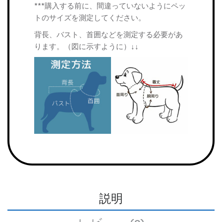
***購入する前に、間違っていないようにペッ
トのサイズを測定してください。
背長、バスト、首囲などを測定する必要があ
ります。（図に示すように）↓↓
説明