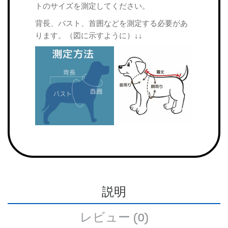
トのサイズを測定してください。
背長、バスト、首囲などを測定する必要があ
ります。（図に示すように）↓↓
説明
レビュー (0)