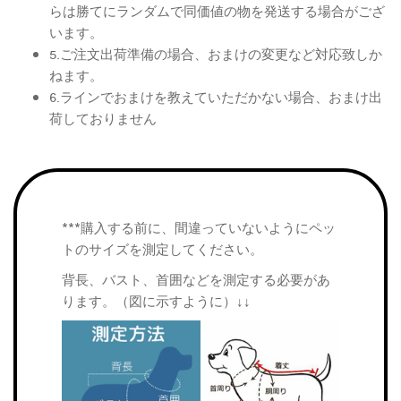
らは勝てにランダムで同価値の物を発送する場合がござ
います。
5.ご注文出荷準備の場合、おまけの変更など対応致しか
ねます。
6.ラインでおまけを教えていただかない場合、おまけ出
荷しておりません
***購入する前に、間違っていないようにペッ
トのサイズを測定してください。
背長、バスト、首囲などを測定する必要があ
ります。（図に示すように）↓↓