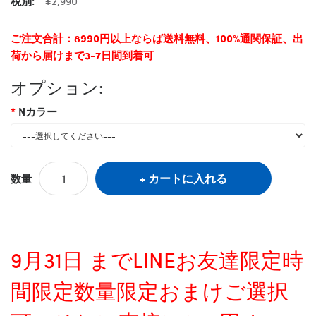
税別:
¥2,990
ご注文合計：8990円以上ならば送料無料、100%通関保証、出
荷から届けまで3-7日間到着可
オプション:
Nカラー
カートに入れる
数量
9月31日 までLINEお友達限定時
間限定数量限定おまけご選択