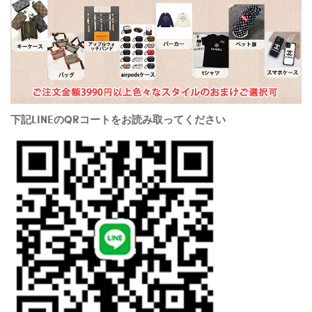
下記LINEのQRコートをお読み取ってください