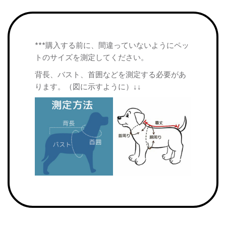
***購入する前に、間違っていないようにペッ
トのサイズを測定してください。
背長、バスト、首囲などを測定する必要があ
ります。（図に示すように）↓↓