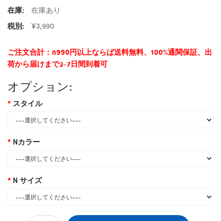
在庫:
在庫あり
税別:
¥3,990
ご注文合計：8990円以上ならば送料無料、100%通関保証、出
荷から届けまで3-7日間到着可
オプション:
スタイル
Nカラー
N サイズ