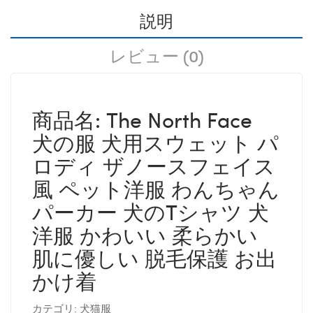
説明
レビュー (0)
商品名: The North Face
犬の服 犬用スウェット パ
ロディ ザノースフェイス
風 ペット洋服 わんちゃん
パーカー 犬のTシャツ 犬
洋服 かわいい 柔らかい
肌に優しい 脱毛保護 お出
かけ着
カテゴリ: 犬猫服