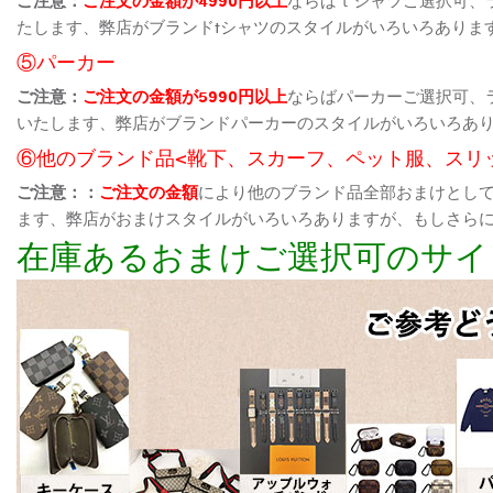
たします、弊店がブランドtシャツのスタイルがいろいろありま
⑤パーカー
ご注意：
ご注文の金額が5990円以上
ならばパーカーご選択可、
いたします、弊店がブランドパーカーのスタイルがいろいろあ
⑥他のブランド品<靴下、スカーフ、ペット服、スリ
ご注意：：
ご注文の金額
により他のブランド品全部おまけとし
ます、弊店がおまけスタイルがいろいろありますが、もしさら
在庫あるおまけご選択可のサイ