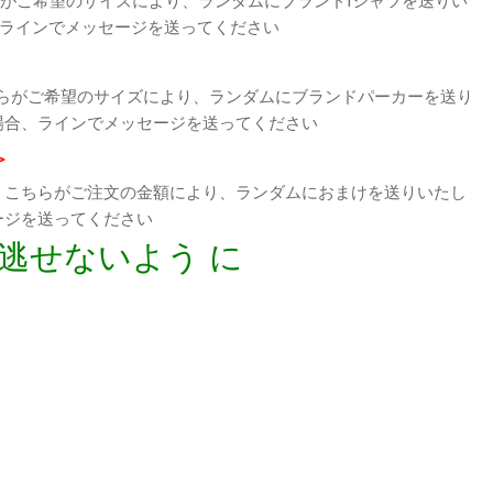
、ラインでメッセージを送ってください
らがご希望のサイズにより、ランダムにブランドパーカーを送り
場合、ラインでメッセージを送ってください
>
、こちらがご注文の金額により、ランダムにおまけを送りいたし
ージを送ってください
逃せないよう に