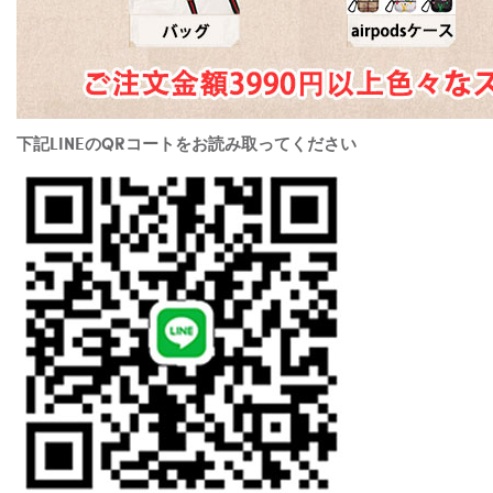
下記LINEのQRコートをお読み取ってください