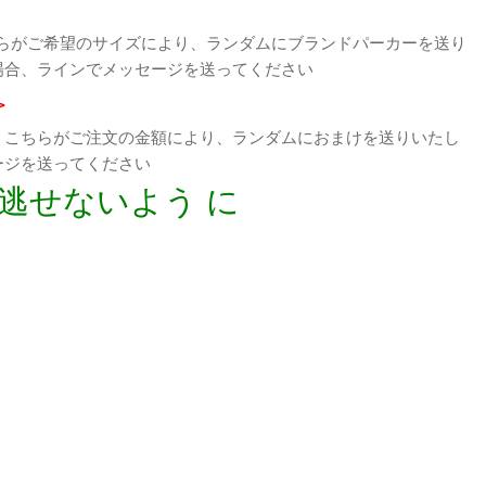
らがご希望のサイズにより、ランダムにブランドパーカーを送り
場合、ラインでメッセージを送ってください
>
、こちらがご注文の金額により、ランダムにおまけを送りいたし
ージを送ってください
逃せないよう に