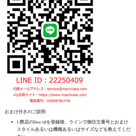
おまけ付きのご説明
1.弊店のline idを登録後、ラインで御注文番号とおまけ
スタイルあるいは機種あるいはサイズなどを教えてくだ