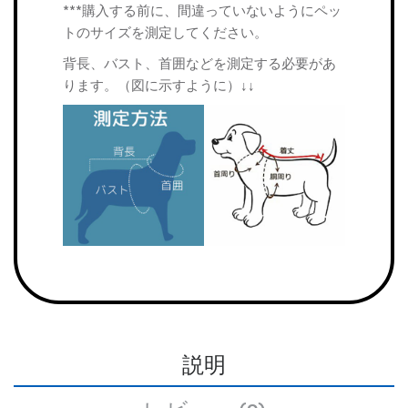
***購入する前に、間違っていないようにペッ
トのサイズを測定してください。
背長、バスト、首囲などを測定する必要があ
ります。（図に示すように）↓↓
説明