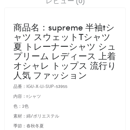
レビュー (0)
商品名：supreme 半袖tシ
ャツ スウェットTシャツ
夏 トレーナーシャツ シュ
プリーム レディース 上着
オシャレ トップス 流行り
人気 ファッション
品番：IGU-X-LI-SUP-53955
内容：tシャツ
色：2色
素材：綿/ポリエステル
季節：春秋冬夏