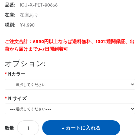
品番:
IGU-X-PET-90858
在庫:
在庫あり
税別:
¥4,990
ご注文合計：8990円以上ならば送料無料、100%通関保証、出
荷から届けまで3-7日間到着可
オプション:
Nカラー
N サイズ
カートに入れる
数量