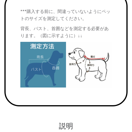
***購入する前に、間違っていないようにペッ
トのサイズを測定してください。
背長、バスト、首囲などを測定する必要があ
ります。（図に示すように）↓↓
説明