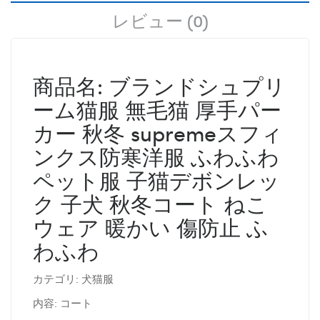
レビュー (0)
商品名: ブランドシュプリ
ーム猫服 無毛猫 厚手パー
カー 秋冬 supremeスフィ
ンクス防寒洋服 ふわふわ
ペット服 子猫デボンレッ
ク
子犬 秋冬コート ねこ
ウェア 暖かい 傷防止 ふ
わふわ
カテゴリ: 犬猫服
内容: コート