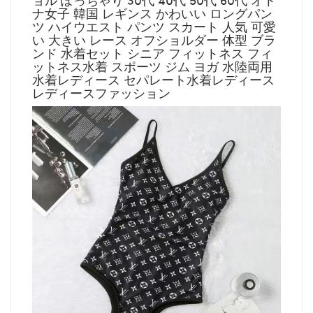
ナ女子 韓国 レギンス かわいい ロングパン
ツ ハイウエスト パンツ スカート 人気 可愛
い 大きい レース オフショルダー 体型 ブラ
ンド 水着セット シニア フィットネス フィ
ットネス水着 スポーツ ジム ヨガ 水陸両用
水着レディース セパレート水着レディース
レディースファッション