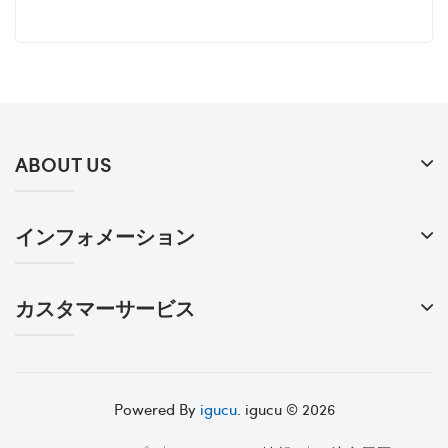
ABOUT US
インフォメーション
カスタマーサービス
Powered By
igucu
. igucu © 2026