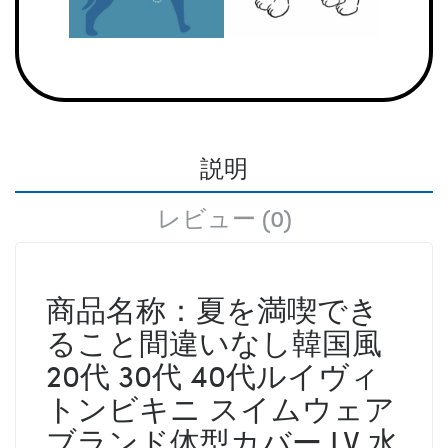
説明
レビュー (0)
商品名称：夏を満喫でき
ること間違いなし韓国風
20代 30代 40代ルイヴィ
トンビキニ スイムウェア
ブランド体型カバー LV 水