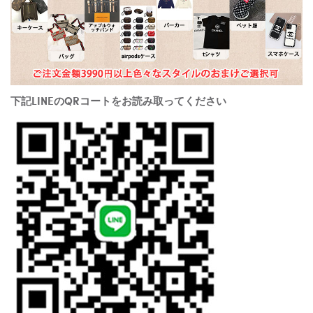
下記LINEのQRコートをお読み取ってください