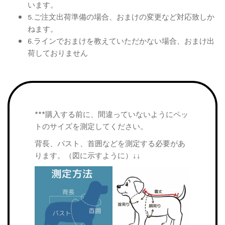
います。
5.ご注文出荷準備の場合、おまけの変更など対応致しか
ねます。
6.ラインでおまけを教えていただかない場合、おまけ出
荷しておりません
***購入する前に、間違っていないようにペッ
トのサイズを測定してください。
背長、バスト、首囲などを測定する必要があ
ります。（図に示すように）↓↓