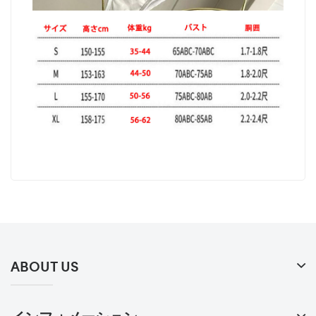
ABOUT US