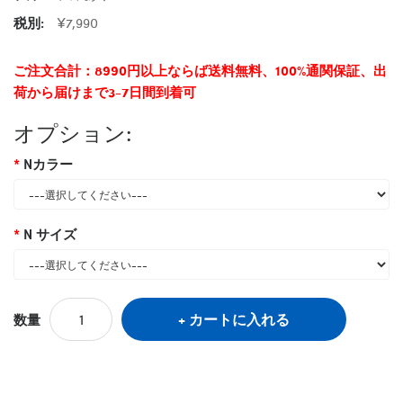
税別:
¥7,990
ご注文合計：8990円以上ならば送料無料、100%通関保証、出
荷から届けまで3-7日間到着可
オプション:
Nカラー
N サイズ
カートに入れる
数量