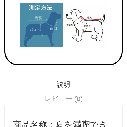
説明
レビュー (0)
商品名称：夏を満喫でき