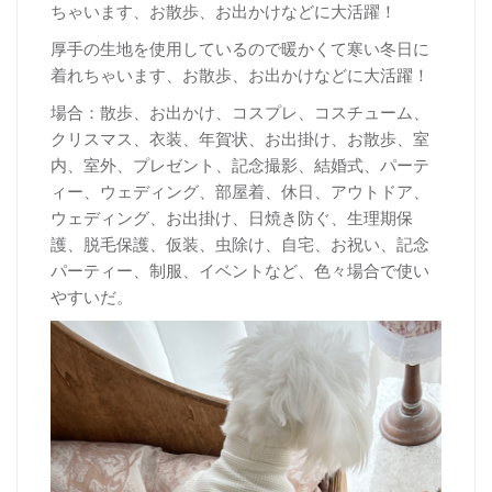
ちゃいます、お散歩、お出かけなどに大活躍！
厚
手の生地を使用しているので暖かくて寒い冬日に
着れちゃいます、お散歩、お出かけなどに大活躍！
場合：散歩、お出かけ、コスプレ、コスチューム、
クリスマス、衣装、年賀状、お出掛け、お散歩、室
内、室外、プレゼント、記念撮影、結婚式、パーテ
ィー、ウェディング、部屋着、休日、アウトドア、
ウェディング、お出掛け、日焼き防ぐ、生理期保
護、脱毛保護、仮装、虫除け、自宅、お祝い、記念
パーティー、制服、イベントなど、色々場合で使い
やすいだ。