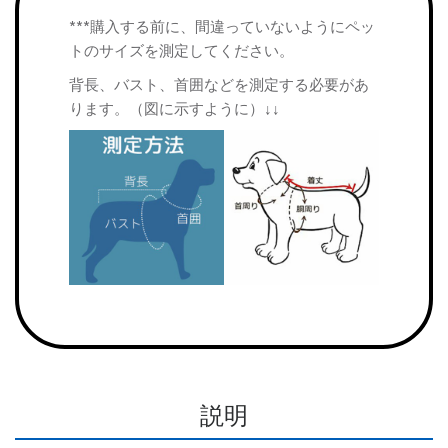
***購入する前に、間違っていないようにペッ
トのサイズを測定してください。
背長、バスト、首囲などを測定する必要があ
ります。（図に示すように）↓↓
説明