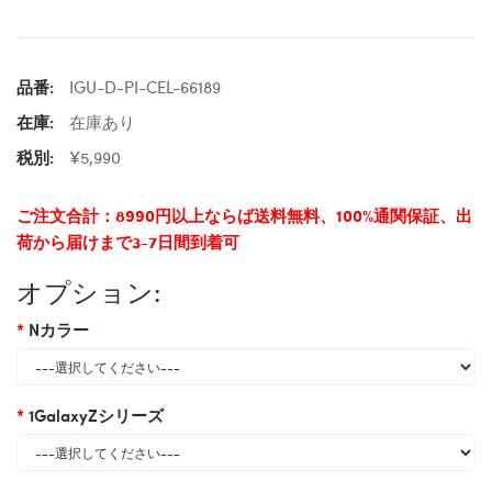
品番:
IGU-D-PI-CEL-66189
在庫:
在庫あり
税別:
¥5,990
ご注文合計：8990円以上ならば送料無料、100%通関保証、出
荷から届けまで3-7日間到着可
オプション:
Nカラー
1GalaxyZシリーズ