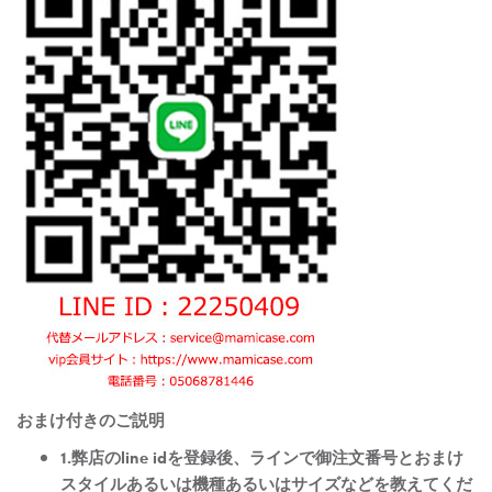
おまけ付きのご説明
1.弊店のline idを登録後、ラインで御注文番号とおまけ
スタイルあるいは機種あるいはサイズなどを教えてくだ