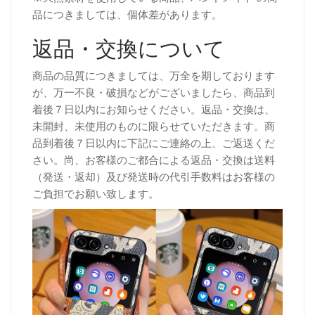
品につきましては、個体差があります。
返品・交換について
商品の品質につきましては、万全を期しております
が、万一不良・破損などがございましたら、商品到
着後７日以内にお知らせください。返品・交換は、
未開封、未使用のものに限らせていただきます。商
品到着後７日以内に下記にご連絡の上、ご返送くだ
さい。尚、お客様のご都合による返品・交換は送料
（発送・返却）及び発送時の代引手数料はお客様の
ご負担でお願い致します。