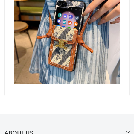
ABOUT US