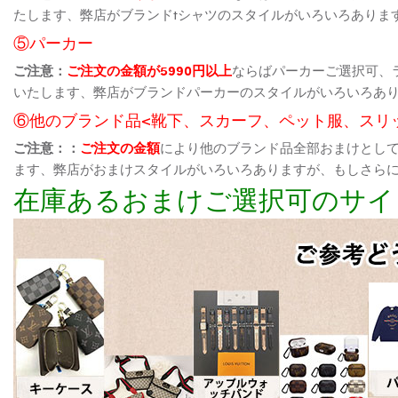
たします、弊店がブランドtシャツのスタイルがいろいろありま
⑤パーカー
ご注意：
ご注文の金額が5990円以上
ならばパーカーご選択可、
いたします、弊店がブランドパーカーのスタイルがいろいろあ
⑥他のブランド品<靴下、スカーフ、ペット服、スリ
ご注意：：
ご注文の金額
により他のブランド品全部おまけとし
ます、弊店がおまけスタイルがいろいろありますが、もしさら
在庫あるおまけご選択可のサイ