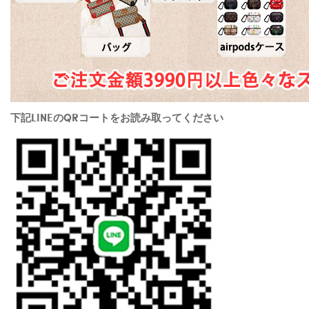
下記LINEのQRコートをお読み取ってください