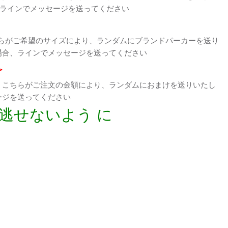
、ラインでメッセージを送ってください
らがご希望のサイズにより、ランダムにブランドパーカーを送り
場合、ラインでメッセージを送ってください
>
、こちらがご注文の金額により、ランダムにおまけを送りいたし
ージを送ってください
逃せないよう に