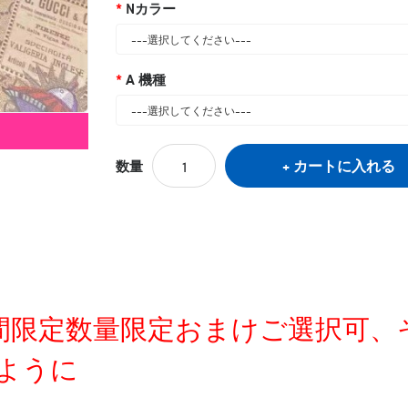
Nカラー
A 機種
カートに入れる
数量
定時間限定数量限定おまけご選択可
ように