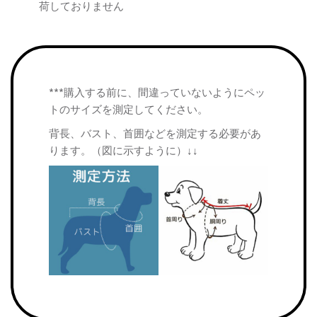
荷しておりません
***購入する前に、間違っていないようにペッ
トのサイズを測定してください。
背長、バスト、首囲などを測定する必要があ
ります。（図に示すように）↓↓