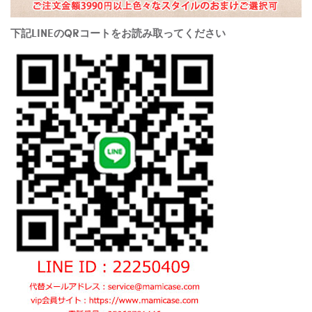
下記LINEのQRコートをお読み取ってください